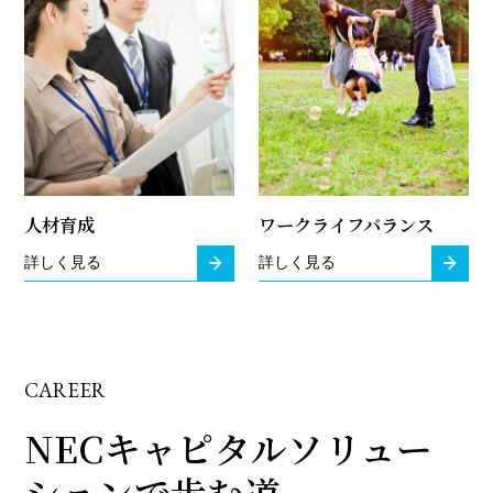
人材育成
ワークライフバランス
詳しく見る
詳しく見る
CAREER
NECキャピタルソリュー
ションで歩む道