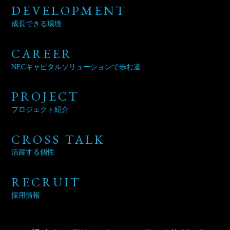
DEVELOPMENT
成長できる環境
CAREER
NECキャピタルソリューション
で歩む道
PROJECT
プロジェクト紹介
CROSS TALK
活躍する個性
RECRUIT
採用情報