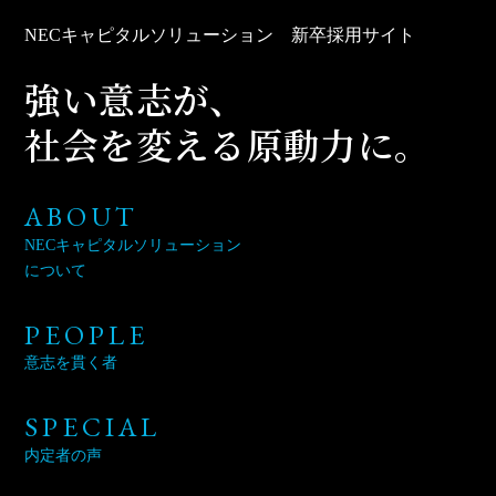
NECキャピタルソリューション
新卒採用サイト
強い意志が、
社会を変える
原動力に。
ABOUT
NECキャピタルソリューション
について
PEOPLE
意志を貫く者
SPECIAL
内定者の声