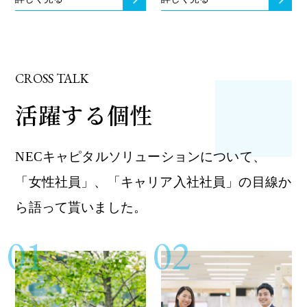
CROSS TALK
活躍する個性
NECキャピタルソリューションについて、
「女性社員」、「キャリア入社社員」の目線か
ら語って貰いました。
01
02