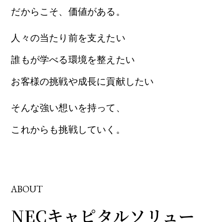
だからこそ、価値がある。
人々の当たり前を支えたい
誰もが学べる環境を整えたい
お客様の挑戦や成長に貢献したい
そんな強い想いを持って、
これからも挑戦していく。
ABOUT
NECキャピタルソリュー