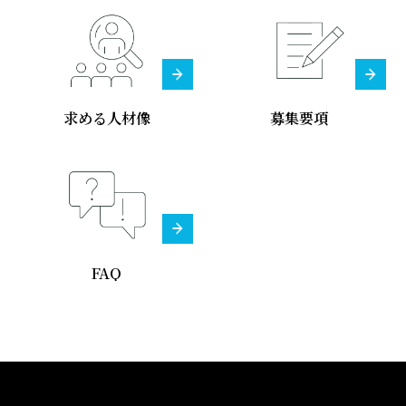
求める人材像
募集要項
FAQ