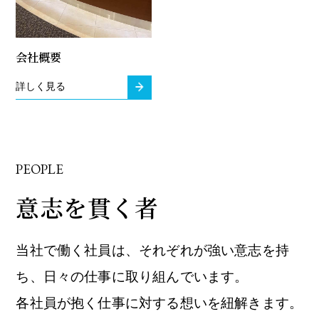
会社概要
詳しく見る
PEOPLE
意志を貫く者
当社で働く社員は、それぞれが強い意志を持
ち、日々の仕事に取り組んでいます。
各社員が抱く仕事に対する想いを紐解きます。