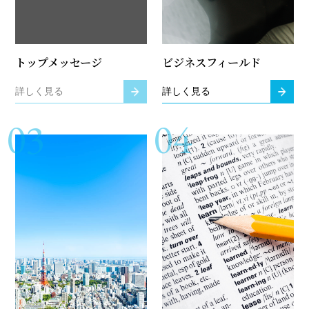
トップメッセージ
ビジネスフィールド
詳しく見る
詳しく見る
03
04