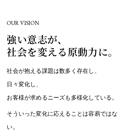
OUR VISION
強い意志が、
社会を変える原動力に。
社会が抱える課題は数多く存在し、
日々変化し、
お客様が求めるニーズも多様化している。
そういった変化に応えることは容易ではな
い。