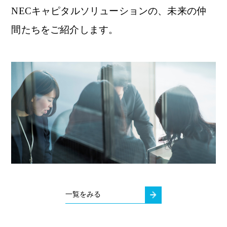
NECキャピタルソリューションの、未来の仲
間たちをご紹介します。
一覧をみる