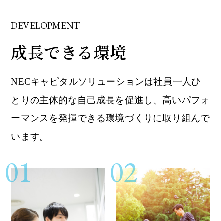
DEVELOPMENT
成長できる環境
NECキャピタルソリューションは社員一人ひ
とりの主体的な自己成長を促進し、高いパフォ
ーマンスを発揮できる環境づくりに取り組んで
います。
01
02