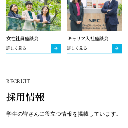
女性社員座談会
キャリア入社座談会
詳しく見る
詳しく見る
RECRUIT
採用情報
学生の皆さんに役立つ情報を掲載しています。