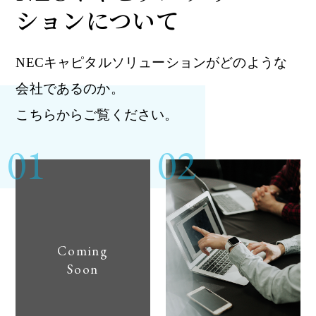
ションについて
NECキャピタルソリューションがどのような
会社であるのか。
こちらからご覧ください。
01
02